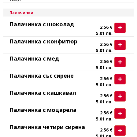
Палачинки
Палачинка с шоколад
2.56 €
5.01 лв.
Палачинка с конфитюр
2.56 €
5.01 лв.
Палачинка с мед
2.56 €
5.01 лв.
Палачинка със сирене
2.56 €
5.01 лв.
Палачинка с кашкавал
2.56 €
5.01 лв.
Палачинка с моцарела
2.56 €
5.01 лв.
Палачинка четири сирена
2.56 €
5.01 лв.