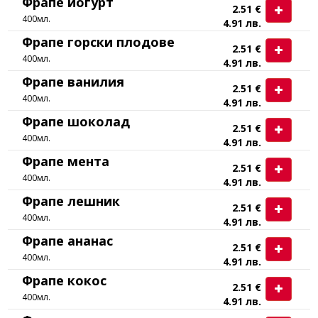
Фрапе йогурт
2.51 €
400мл.
4.91 лв.
Фрапе горски плодове
2.51 €
400мл.
4.91 лв.
Фрапе ванилия
2.51 €
400мл.
4.91 лв.
Фрапе шоколад
2.51 €
400мл.
4.91 лв.
Фрапе мента
2.51 €
400мл.
4.91 лв.
Фрапе лешник
2.51 €
400мл.
4.91 лв.
Фрапе ананас
2.51 €
400мл.
4.91 лв.
Фрапе кокос
2.51 €
400мл.
4.91 лв.