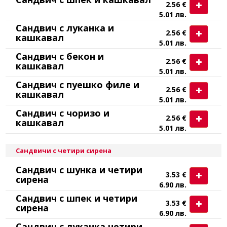
2.56 €
5.01 лв.
Сандвич с луканка и
2.56 €
кашкавал
5.01 лв.
Сандвич с бекон и
2.56 €
кашкавал
5.01 лв.
Сандвич с пуешко филе и
2.56 €
кашкавал
5.01 лв.
Сандвич с чоризо и
2.56 €
кашкавал
5.01 лв.
Сандвичи с четири сирена
Сандвич с шунка и четири
3.53 €
сирена
6.90 лв.
Сандвич с шпек и четири
3.53 €
сирена
6.90 лв.
Сандвич с луканка четири