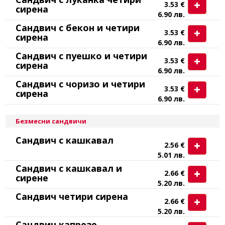
3.53 €
сирена
6.90 лв.
Сандвич с бекон и четири
3.53 €
сирена
6.90 лв.
Сандвич с пуешко и четири
3.53 €
сирена
6.90 лв.
Сандвич с чоризо и четири
3.53 €
сирена
6.90 лв.
Безмесни сандвичи
Сандвич с кашкавал
2.56 €
5.01 лв.
Сандвич с кашкавал и
2.66 €
сирене
5.20 лв.
Сандвич четири сирена
2.66 €
5.20 лв.
Сандвич капрезе