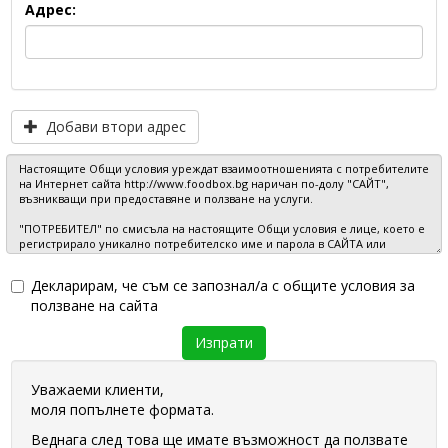
Адрес:
Добави втори адрес
Декларирам, че съм се запознал/а с общите условия за
ползване на сайта
Уважаеми клиенти,
моля попълнете формата.
Веднага след това ще имате възможност да ползвате