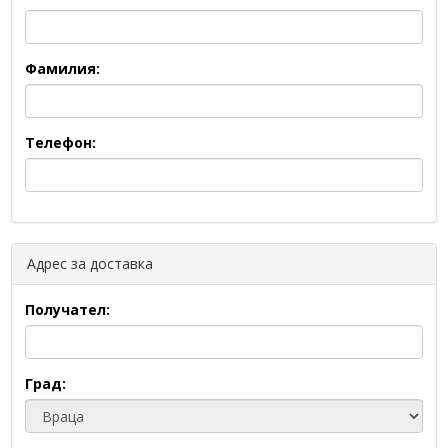
Фамилия:
Телефон:
Адрес за доставка
Получател:
Град: