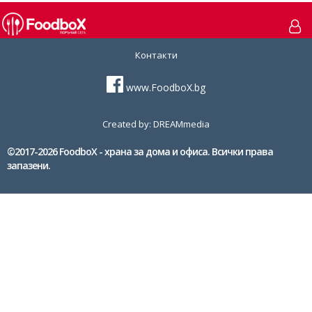
Контакти
www.FoodboX.bg
Created by: DREAMmedia
©2017-2026 FoodboX - храна за дома и офиса. Всички права
запазени.